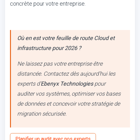
concrète pour votre entreprise.
Où en est votre feuille de route Cloud et
infrastructure pour 2026 ?
Ne laissez pas votre entreprise être
distancée. Contactez dès aujourd’hui les
experts d’
Ebenyx Technologies
pour
auditer vos systèmes, optimiser vos bases
de données et concevoir votre stratégie de
migration sécurisée.
Planifier un audit avec nos experts