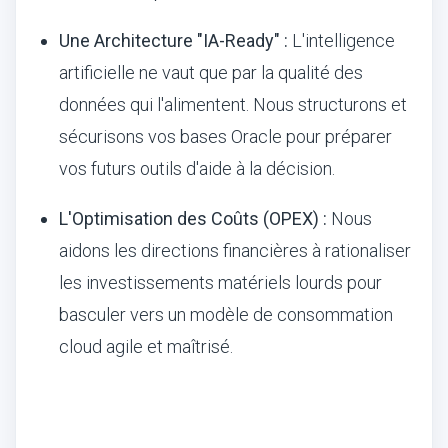
Une Architecture "IA-Ready" :
L'intelligence
artificielle ne vaut que par la qualité des
données qui l'alimentent. Nous structurons et
sécurisons vos bases Oracle pour préparer
vos futurs outils d'aide à la décision.
L'Optimisation des Coûts (OPEX) :
Nous
aidons les directions financières à rationaliser
les investissements matériels lourds pour
basculer vers un modèle de consommation
cloud agile et maîtrisé.