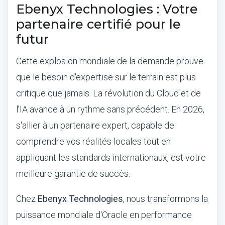
Ebenyx Technologies : Votre
partenaire certifié pour le
futur
Cette explosion mondiale de la demande prouve
que le besoin d'expertise sur le terrain est plus
critique que jamais. La révolution du Cloud et de
l’IA avance à un rythme sans précédent. En 2026,
s'allier à un partenaire expert, capable de
comprendre vos réalités locales tout en
appliquant les standards internationaux, est votre
meilleure garantie de succès.
Chez
Ebenyx Technologies
, nous transformons la
puissance mondiale d'Oracle en performance