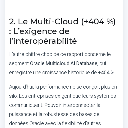
2. Le Multi-Cloud (+404 %)
: L’exigence de
l’interopérabilité
L'autre chiffre choc de ce rapport concerne le
segment
Oracle Multicloud AI Database
, qui
enregistre une croissance historique de
+404 %
.
Aujourd’hui, la performance ne se conçoit plus en
silo. Les entreprises exigent que leurs systèmes
communiquent. Pouvoir interconnecter la
puissance et la robustesse des bases de
données Oracle avec la flexibilité d'autres