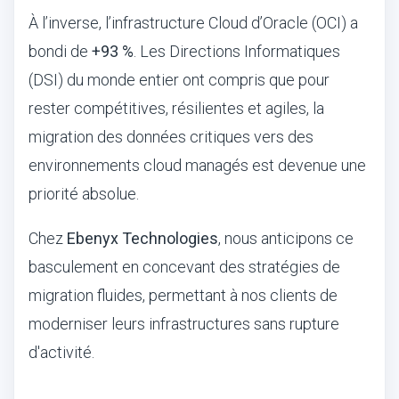
À l’inverse, l’infrastructure Cloud d’Oracle (OCI) a
bondi de
+93 %
. Les Directions Informatiques
(DSI) du monde entier ont compris que pour
rester compétitives, résilientes et agiles, la
migration des données critiques vers des
environnements cloud managés est devenue une
priorité absolue.
Chez
Ebenyx Technologies
, nous anticipons ce
basculement en concevant des stratégies de
migration fluides, permettant à nos clients de
moderniser leurs infrastructures sans rupture
d'activité.