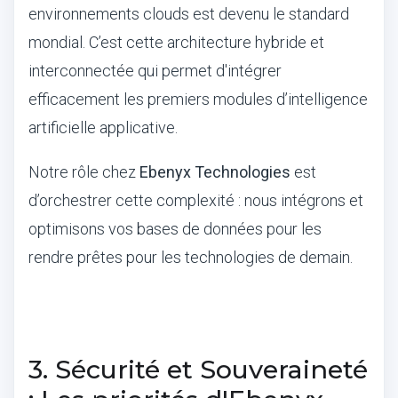
environnements clouds est devenu le standard
mondial. C’est cette architecture hybride et
interconnectée qui permet d'intégrer
efficacement les premiers modules d’intelligence
artificielle applicative.
Notre rôle chez
Ebenyx Technologies
est
d’orchestrer cette complexité : nous intégrons et
optimisons vos bases de données pour les
rendre prêtes pour les technologies de demain.
3. Sécurité et Souveraineté