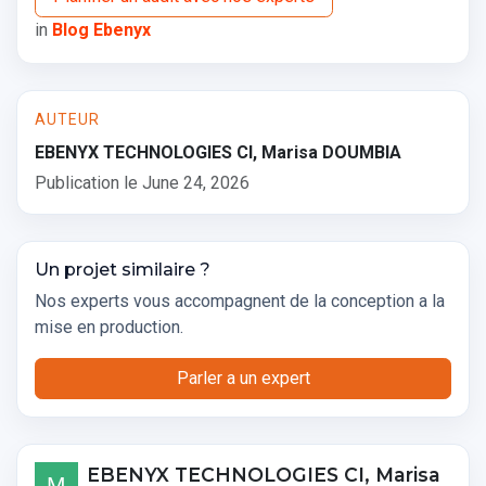
in
Blog Ebenyx
AUTEUR
EBENYX TECHNOLOGIES CI, Marisa DOUMBIA
Publication le
June 24, 2026
Un projet similaire ?
Nos experts vous accompagnent de la conception a la
mise en production.
Parler a un expert
EBENYX TECHNOLOGIES CI, Marisa