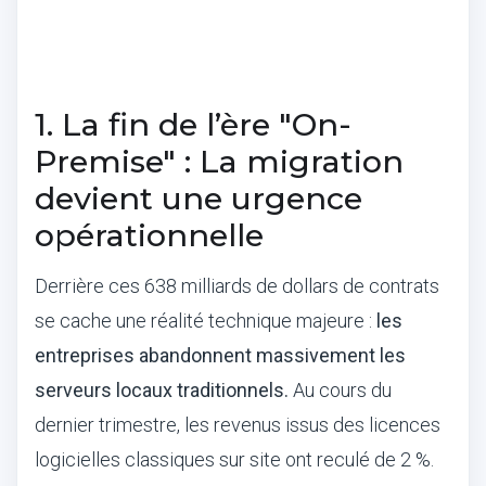
1. La fin de l’ère "On-
Premise" : La migration
devient une urgence
opérationnelle
Derrière ces 638 milliards de dollars de contrats
se cache une réalité technique majeure :
les
entreprises abandonnent massivement les
serveurs locaux traditionnels.
Au cours du
dernier trimestre, les revenus issus des licences
logicielles classiques sur site ont reculé de 2 %.