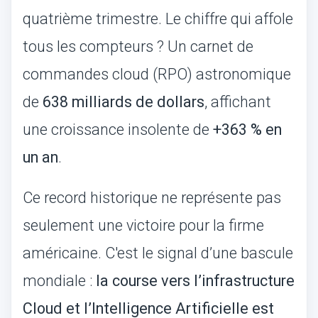
quatrième trimestre. Le chiffre qui affole
tous les compteurs ? Un carnet de
commandes cloud (RPO) astronomique
de
638 milliards de dollars
, affichant
une croissance insolente de
+363 % en
un an
.
Ce record historique ne représente pas
seulement une victoire pour la firme
américaine. C'est le signal d’une bascule
mondiale :
la course vers l’infrastructure
Cloud et l’Intelligence Artificielle est