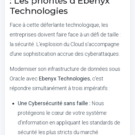
: Les priorités d'Ebenyx
Technologies
Face à cette déferlante technologique, les
entreprises doivent faire face à un défi de taille :
la sécurité. L'explosion du Cloud s'accompagne
d'une sophistication accrue des cyberattaques.
Moderniser son infrastructure de données sous
Oracle avec
Ebenyx Technologies
, c'est
répondre simultanément à trois impératifs :
Une Cybersécurité sans faille :
Nous
protégeons le cœur de votre système
d'information en appliquant les standards de
sécurité les plus stricts du marché.