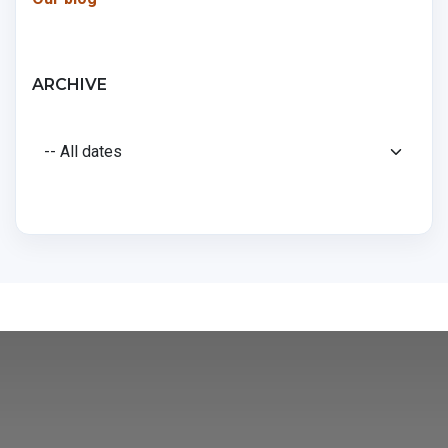
ARCHIVE