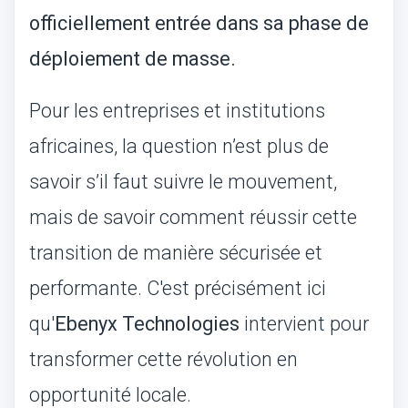
officiellement entrée dans sa phase de
déploiement de masse.
Pour les entreprises et institutions
africaines, la question n’est plus de
savoir s’il faut suivre le mouvement,
mais de savoir comment réussir cette
transition de manière sécurisée et
performante. C'est précisément ici
qu'
Ebenyx Technologies
intervient pour
transformer cette révolution en
opportunité locale.