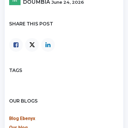
DOUMBIA
June 24, 2026
SHARE THIS POST
TAGS
OUR BLOGS
Blog Ebenyx
Our blog