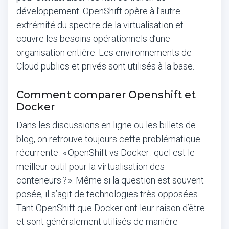
développement. OpenShift opère à l’autre
extrémité du spectre de la virtualisation et
couvre les besoins opérationnels d’une
organisation entière. Les environnements de
Cloud publics et privés sont utilisés à la base.
Comment comparer Openshift et
Docker
Dans les discussions en ligne ou les billets de
blog, on retrouve toujours cette problématique
récurrente : « OpenShift vs Docker : quel est le
meilleur outil pour la virtualisation des
conteneurs ? ». Même si la question est souvent
posée, il s’agit de technologies très opposées.
Tant OpenShift que Docker ont leur raison d’être
et sont généralement utilisés de manière