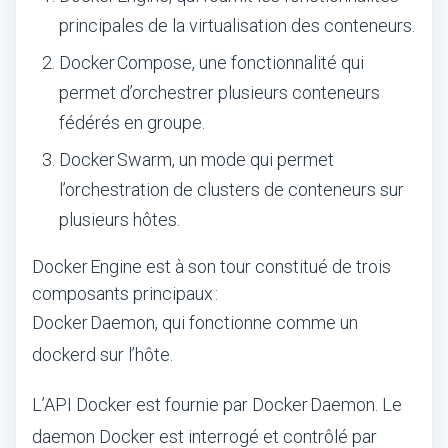
principales de la virtualisation des conteneurs.
Docker Compose, une fonctionnalité qui
permet d’orchestrer plusieurs conteneurs
fédérés en groupe.
Docker Swarm, un mode qui permet
l’orchestration de clusters de conteneurs sur
plusieurs hôtes.
Docker Engine est à son tour constitué de trois
composants principaux :
Docker Daemon, qui fonctionne comme un
dockerd sur l’hôte.
L’API Docker est fournie par Docker Daemon. Le
daemon Docker est interrogé et contrôlé par