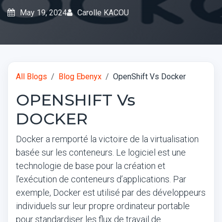
May 19, 2024
Carolle KACOU
All Blogs
Blog Ebenyx
OpenShift Vs Docker
OPENSHIFT Vs
DOCKER
Docker a remporté la victoire de la virtualisation
basée sur les conteneurs. Le logiciel est une
technologie de base pour la création et
l’exécution de conteneurs d’applications. Par
exemple, Docker est utilisé par des développeurs
individuels sur leur propre ordinateur portable
pour standardiser les flux de travail de