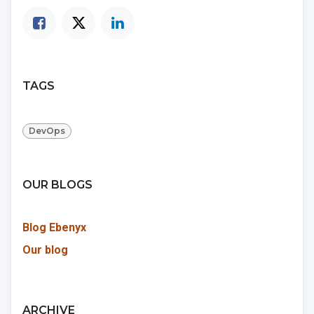
TAGS
DevOps
OUR BLOGS
Blog Ebenyx
Our blog
ARCHIVE