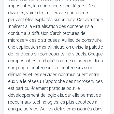
imposantes, les conteneurs sont légers. Des
dizaines, voire des milliers de conteneurs
peuvent être exploités sur un hôte. Cet avantage
inhérent à la virtualisation des conteneurs a
conduit à la diffusion d’architectures de
microservices distribuées. Au lieu de construire
une application monolithique, on divise la palette
de fonctions en composants individuels. Chaque
composant est emballé comme un service dans
son propre conteneur. Les conteneurs sont
démarrés et les services communiquent entre
eux via le réseau. L’approche des microservices
est particulièrement pratique pour le
développement de logiciels, car elle permet de
recourir aux technologies les plus adaptées à
chaque service. Au lieu d’être emprisonnés dans