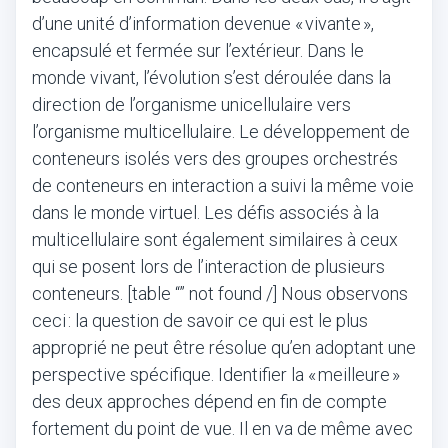
d’une unité d’information devenue « vivante »,
encapsulé et fermée sur l’extérieur. Dans le
monde vivant, l’évolution s’est déroulée dans la
direction de l’organisme unicellulaire vers
l’organisme multicellulaire. Le développement de
conteneurs isolés vers des groupes orchestrés
de conteneurs en interaction a suivi la même voie
dans le monde virtuel. Les défis associés à la
multicellulaire sont également similaires à ceux
qui se posent lors de l’interaction de plusieurs
conteneurs. [table “” not found /] Nous observons
ceci : la question de savoir ce qui est le plus
approprié ne peut être résolue qu’en adoptant une
perspective spécifique. Identifier la « meilleure »
des deux approches dépend en fin de compte
fortement du point de vue. Il en va de même avec