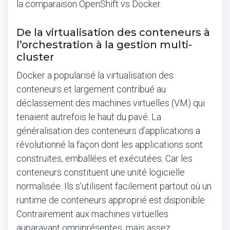
la comparaison OpenShift vs Docker.
De la virtualisation des conteneurs à
l’orchestration à la gestion multi-
cluster
Docker a popularisé la virtualisation des
conteneurs et largement contribué au
déclassement des machines virtuelles (VM) qui
tenaient autrefois le haut du pavé. La
généralisation des conteneurs d’applications a
révolutionné la façon dont les applications sont
construites, emballées et exécutées. Car les
conteneurs constituent une unité logicielle
normalisée. Ils s’utilisent facilement partout où un
runtime de conteneurs approprié est disponible.
Contrairement aux machines virtuelles
auparavant omniprésentes, mais assez