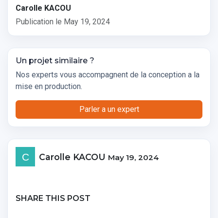
Carolle KACOU
Publication le
May 19, 2024
Un projet similaire ?
Nos experts vous accompagnent de la conception a la
mise en production.
Parler a un expert
Carolle KACOU
May 19, 2024
SHARE THIS POST