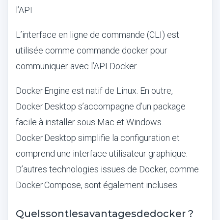
l’API.
L’interface en ligne de commande (CLI) est
utilisée comme commande docker pour
communiquer avec l’API Docker.
Docker Engine est natif de Linux. En outre,
Docker Desktop s’accompagne d’un package
facile à installer sous Mac et Windows.
Docker Desktop simplifie la configuration et
comprend une interface utilisateur graphique.
D’autres technologies issues de Docker, comme
Docker Compose, sont également incluses.
Quels
sont
les
avantages
de
docker ?