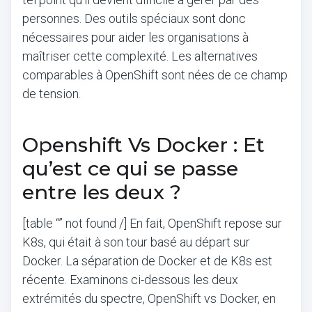
personnes. Des outils spéciaux sont donc
nécessaires pour aider les organisations à
maîtriser cette complexité. Les alternatives
comparables à OpenShift sont nées de ce champ
de tension.
Openshift Vs Docker : Et
qu’est ce qui se passe
entre les deux ?
[table “” not found /] En fait, OpenShift repose sur
K8s, qui était à son tour basé au départ sur
Docker. La séparation de Docker et de K8s est
récente. Examinons ci-dessous les deux
extrémités du spectre, OpenShift vs Docker, en