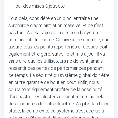
par des mises à jour, etc.
Tout cela, considéré en un bloc, entraîne une
surcharge d’administration massive. Et ce n’est
pas tout. À cela s’ajoute la gestion du système
administratif lui-même. Ce niveau de contrôle, qui
assure tous les points répertoriés ci-dessus, doit
également être géré, surveillé et mis à jour. Il va
sans dire que les utilisateurs ne doivent jamais
ressentir des pertes de performances pendant
ce temps. La sécurité du système global doit être
en outre garantie de bout en bout. Enfin, nous
souhaitons également profiter de la possibilité
d’orchestrer les clusters de conteneurs au-delà
des frontières de l’infrastructure. Au plus tard à ce
stade, la complexité du système s’est accrue à
tel point qu’il devient difficile à gérer par des