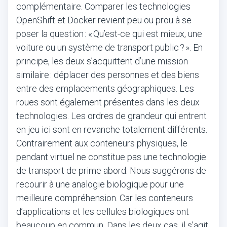
complémentaire. Comparer les technologies
OpenShift et Docker revient peu ou prou à se
poser la question : « Qu’est-ce qui est mieux, une
voiture ou un système de transport public ? ». En
principe, les deux s’acquittent d’une mission
similaire : déplacer des personnes et des biens
entre des emplacements géographiques. Les
roues sont également présentes dans les deux
technologies. Les ordres de grandeur qui entrent
en jeu ici sont en revanche totalement différents.
Contrairement aux conteneurs physiques, le
pendant virtuel ne constitue pas une technologie
de transport de prime abord. Nous suggérons de
recourir à une analogie biologique pour une
meilleure compréhension. Car les conteneurs
d’applications et les cellules biologiques ont
beaucoup en commun. Dans les deux cas, il s’agit