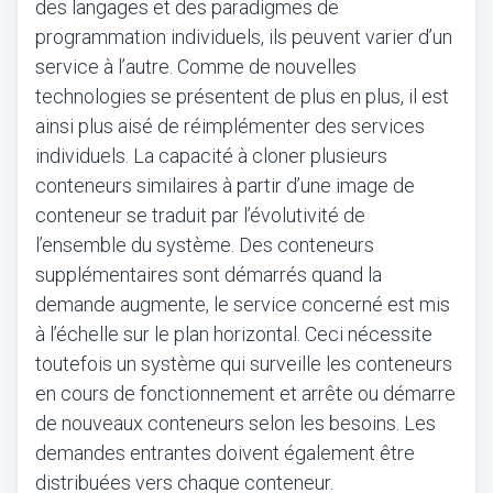
des langages et des paradigmes de
programmation individuels, ils peuvent varier d’un
service à l’autre. Comme de nouvelles
technologies se présentent de plus en plus, il est
ainsi plus aisé de réimplémenter des services
individuels. La capacité à cloner plusieurs
conteneurs similaires à partir d’une image de
conteneur se traduit par l’évolutivité de
l’ensemble du système. Des conteneurs
supplémentaires sont démarrés quand la
demande augmente, le service concerné est mis
à l’échelle sur le plan horizontal. Ceci nécessite
toutefois un système qui surveille les conteneurs
en cours de fonctionnement et arrête ou démarre
de nouveaux conteneurs selon les besoins. Les
demandes entrantes doivent également être
distribuées vers chaque conteneur.