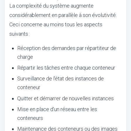
La complexité du système augmente
considérablement en parallèle à son évolutivité.
Ceci concerne au moins tous les aspects
suivants :
Réception des demandes par répartiteur de
charge
Répartir les tâches entre chaque conteneur
Surveillance de l’état des instances de
conteneur
Quitter et démarrer de nouvelles instances
Mise en place d’un réseau entre les
conteneurs
Maintenance des conteneurs ou des images