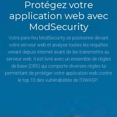
Protégez votre
application web avec
ModSecurity
Votre pare-feu ModSecurity se positionne devant
votre serveur web et analyse toutes les requêtes
venant depuis Internet avant de les transmettre au
serveur web. Il est livré avec un ensemble de règles
de base (CRS) qui comporte diverses règles lui
permettant de protéger votre application web contre
le top 10 des vulnérabilités de l’OWASP :